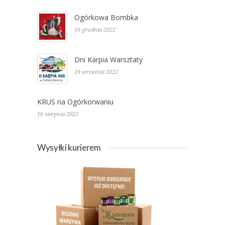
Ogórkowa Bombka
16 grudnia 2022
Dni Karpia Warsztaty
19 września 2022
KRUS na Ogórkorwaniu
16 sierpnia 2022
Wysyłki kurierem