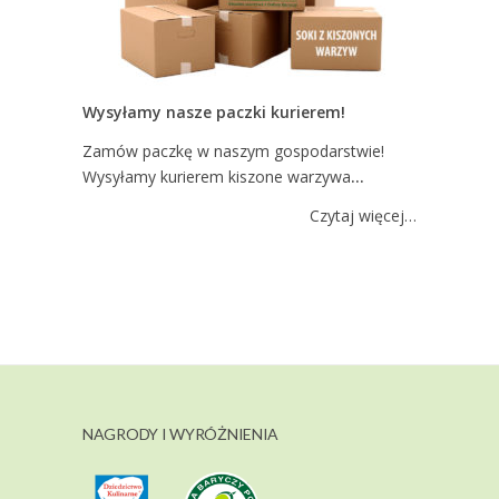
Wysyłamy nasze paczki kurierem!
Zamów paczkę w naszym gospodarstwie!
Wysyłamy kurierem kiszone warzywa
…
Czytaj więcej…
NAGRODY I WYRÓŻNIENIA