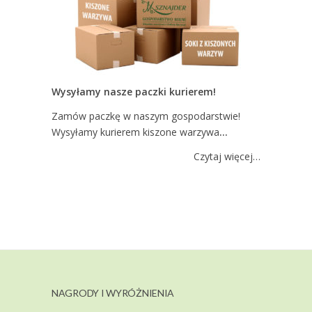
Wysyłamy nasze paczki kurierem!
Zamów paczkę w naszym gospodarstwie!
Wysyłamy kurierem kiszone warzywa
…
Czytaj więcej…
NAGRODY I WYRÓŻNIENIA