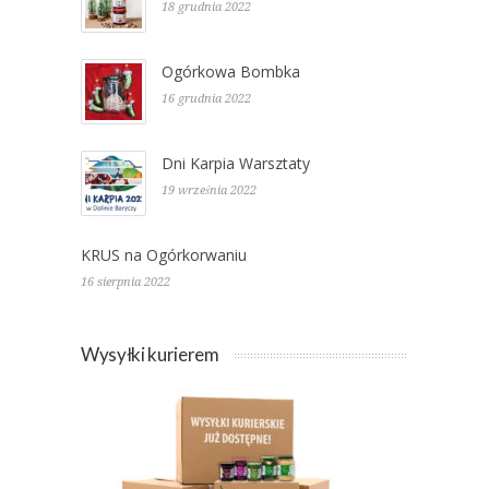
18 grudnia 2022
Ogórkowa Bombka
16 grudnia 2022
Dni Karpia Warsztaty
19 września 2022
KRUS na Ogórkorwaniu
16 sierpnia 2022
Wysyłki kurierem