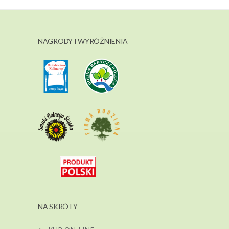
NAGRODY I WYRÓŻNIENIA
NA SKRÓTY