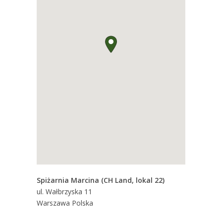
Spiżarnia Marcina (CH Land, lokal 22)
ul. Wałbrzyska 11
Warszawa
Polska